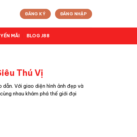
ĐĂNG KÝ
ĐĂNG NHẬP
YẾN MÃI
BLOG J88
iêu Thú Vị
ấp dẫn. Với giao diện hình ảnh đẹp và
 cùng nhau khám phá thế giới đại