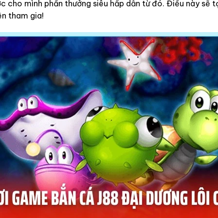
 cho mình phần thưởng siêu hấp dẫn từ đó. Điều này sẽ t
ên tham gia!