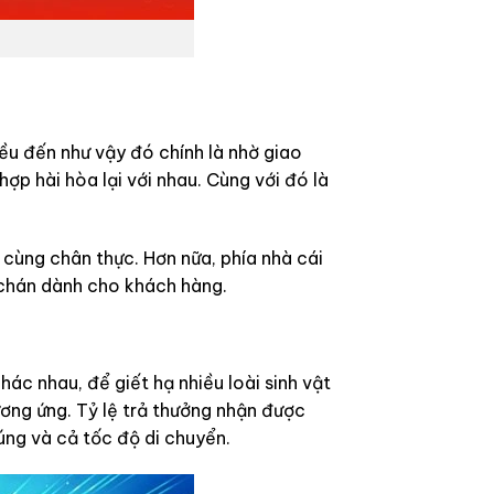
ều đến như vậy đó chính là nhờ giao
ợp hài hòa lại với nhau. Cùng với đó là
 cùng chân thực. Hơn nữa, phía nhà cái
 chán dành cho khách hàng.
hác nhau, để giết hạ nhiều loài sinh vật
ương ứng. Tỷ lệ trả thưởng nhận được
húng và cả tốc độ di chuyển.