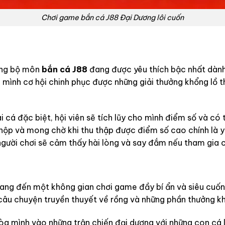
Chơi game bắn cá J88 Đại Dương lôi cuốn
ững bộ môn
bắn cá J88
đang được yêu thích bậc nhất dành
 mình cơ hội chinh phục được những giải thưởng khổng lồ 
 cá đặc biệt, hội viên sẽ tích lũy cho mình điểm số và có 
hộp và mong chờ khi thu thập được điểm số cao chính là 
ười chơi sẽ cảm thấy hài lòng và say đắm nếu tham gia ch
ng đến một không gian chơi game đầy bí ẩn và siêu cuố
âu chuyện truyền thuyết về rồng và những phần thưởng kh
hòa mình vào những trận chiến đại dương với những con cá 