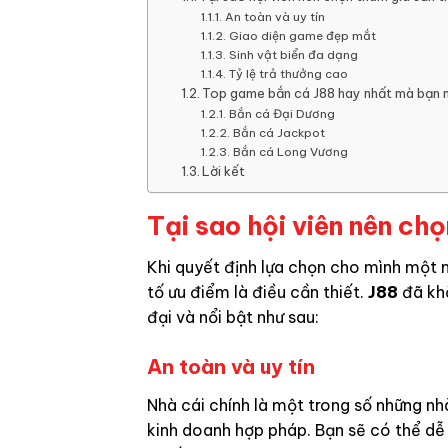
An toàn và uy tín
Giao diện game đẹp mắt
Sinh vật biển đa dạng
Tỷ lệ trả thưởng cao
Top game bắn cá J88 hay nhất mà bạn 
Bắn cá Đại Dương
Bắn cá Jackpot
Bắn cá Long Vương
Lời kết
Tại sao hội viên nên ch
Khi quyết định lựa chọn cho mình một n
tố ưu điểm là điều cần thiết.
J88
đã khẳ
đại và nổi bật như sau:
An toàn và uy tín
Nhà cái chính là một trong số những n
kinh doanh hợp pháp. Bạn sẽ có thể dễ 