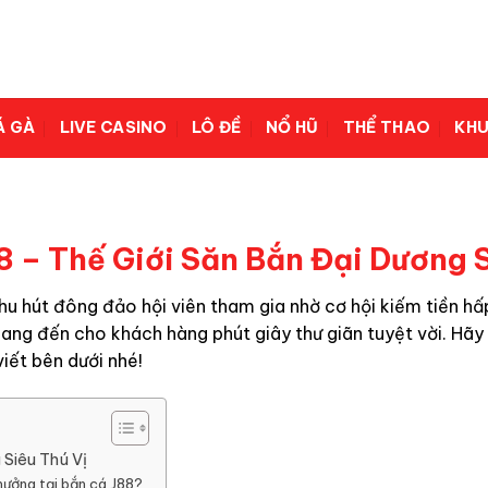
Á GÀ
LIVE CASINO
LÔ ĐỀ
NỔ HŨ
THỂ THAO
KHU
8 – Thế Giới Săn Bắn Đại Dương S
t, thu hút đông đảo hội viên tham gia nhờ cơ hội kiếm tiền h
mang đến cho khách hàng phút giây thư giãn tuyệt vời. Hãy
iết bên dưới nhé!
 Siêu Thú Vị
thưởng tại bắn cá J88?