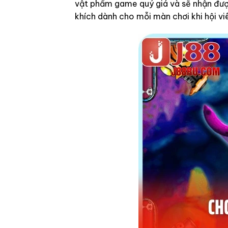
vật phẩm game quý giá và sẽ nhận được
khích dành cho mỗi màn chơi khi hội vi